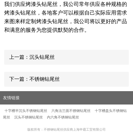
我们供应烤漆头钻尾丝，我公司常年供应各种规格的
烤漆头钻尾丝，各地客户可以根据自己实际应用需求
来图来样定制烤漆头钻尾丝，我公司将以更好的产品
和满意的服务为您提供默契的合作。
上一篇：沉头钻尾丝
下一篇：不锈钢钻尾丝
友情链接
十字槽半沉头不锈钢钻尾丝
六角法兰面不锈钢钻尾丝
十字槽盘头不锈钢钻
尾丝
沉头不锈钢钻尾丝
内六角不锈钢钻尾丝
版权所有：不锈钢钻尾丝供应商上海申霸工贸有限公司