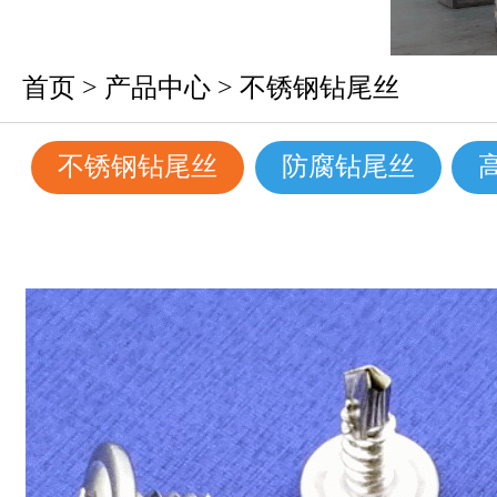
首页
>
产品中心
>
不锈钢钻尾丝
不锈钢钻尾丝
防腐钻尾丝