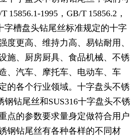
5856.1-1995，GB/T 15856.2，
供应符合各种十字槽盘头钻尾丝标准规定的十字
强度更高、维持力高、易钻耐用、
设施、厨房厨具、食品机械、不锈
造、汽车、摩托车、电动车、车
定的各个行业领域。十字盘头不锈
锈钢钻尾丝和SUS316十字盘头不锈
重点的参数要求量身定做符合用户
锈钢钻尾丝有各种各样的不同材