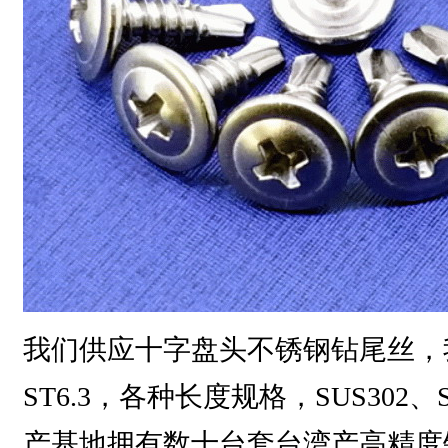
我们供应十字盘头不锈钢钻尾丝，我公司常
ST6.3，各种长度规格，SUS302
产基地拥有数十台套台湾产高精度