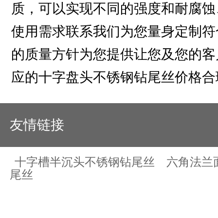
质，可以实现不同的强度和耐腐蚀
使用需求联系我们为您量身定制符
的质量方针为您提供让您及您的客
应的十字盘头不锈钢钻尾丝价格合理,检
友情链接
十字槽半沉头不锈钢钻尾丝
六角法兰
尾丝