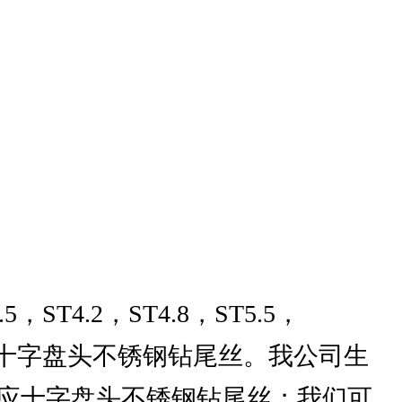
4.2，ST4.8，ST5.5，
等材质的十字盘头不锈钢钻尾丝。我公司生
应十字盘头不锈钢钻尾丝；我们可