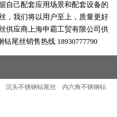
据自己配套应用场景和配套设备的
丝，我们将以用户至上，质量更好
丝供应商上海申霸工贸有限公司供
销售热线 18930777790
沉头不锈钢钻尾丝
内六角不锈钢钻