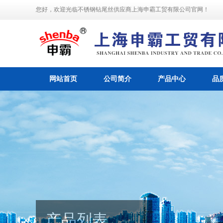
您好，欢迎光临不锈钢钻尾丝供应商上海申霸工贸有限公司官网！
网站首页
公司简介
产品中心
品
产品列表