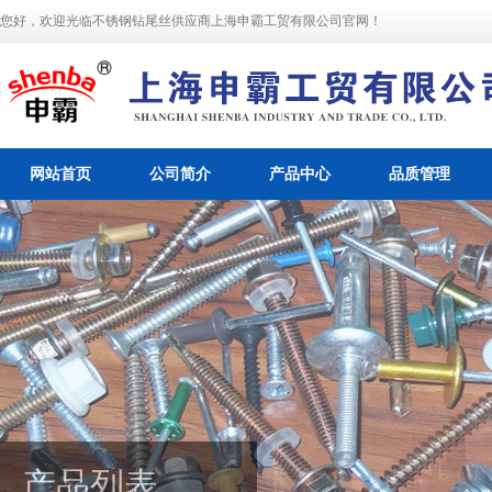
您好，欢迎光临不锈钢钻尾丝供应商上海申霸工贸有限公司官网！
网站首页
公司简介
产品中心
品质管理
产品列表