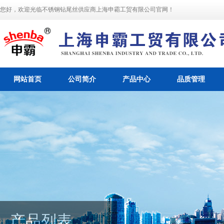
您好，欢迎光临不锈钢钻尾丝供应商上海申霸工贸有限公司官网！
网站首页
公司简介
产品中心
品质管理
产品列表